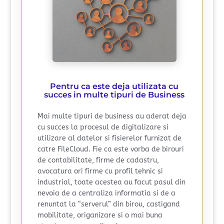
Pentru ca este deja utilizata cu
succes in multe tipuri de Business
Mai multe tipuri de business au aderat deja
cu succes la procesul de digitalizare si
utilizare al datelor si fisierelor furnizat de
catre FileCloud. Fie ca este vorba de birouri
de contabilitate, firme de cadastru,
avocatura ori firme cu profil tehnic si
industrial, toate acestea au facut pasul din
nevoia de a centraliza informatia si de a
renuntat la “serverul” din birou, castigand
mobilitate, origanizare si o mai buna