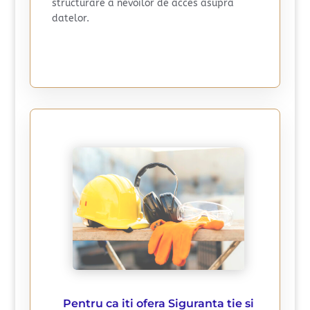
structurare a nevoilor de acces asupra
datelor.
Pentru ca iti ofera Siguranta tie si