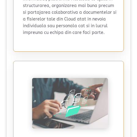
structurarea, organizarea mai buna precum
si partajarea colaborativa a documentelor si
a fisierelor tale din Cloud atat in nevoia
individuala sau personala cat si in lucrul
impreuna cu echipa din care faci parte.