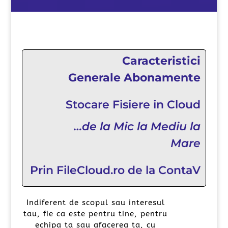
Caracteristici
Generale Abonamente
Stocare Fisiere in Cloud
…de la Mic la Mediu la
Mare
Prin FileCloud.ro de la ContaV
Indiferent de scopul sau interesul
tau, fie ca este pentru tine, pentru
echipa ta sau afacerea ta, cu