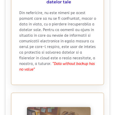
datelor tale
Din nefericire, nu este nimeni pe acest
pamant care sa nu se fi confruntat, macar o
data in viata, cu o pierdere irecuperabila a
datelor sale. Pentru ca oamenii au ajuns in
situatia in care au nevoie de informatii si
comunicatii electronice in egala masura cu
aerul pe care-l respira, este usor de inteles
ca protectia si salvarea datelor si a
fisierelor in cloud este o reala necesitate, a
noastra, a tuturor.
“Data without backup has
no value”