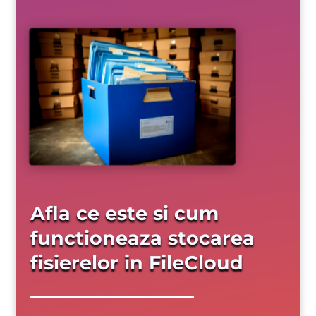
Afla ce este si cum
functioneaza stocarea
fisierelor in FileCloud