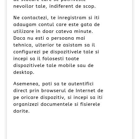
nevoilor tale, indiferent de scop.
Ne contactezi, te inregistram si iti
adaugam contul care este gata de
utilizare in doar cateva minute.
Daca nu esti o persoana mai
tehnica, ulterior te asistam sa il
configurezi pe dispozitivele tale si
incepi sa il folosesti toate
dispozitivele tale mobile sau de
desktop.
Asemenea, poti sa te autentifici
direct prin browserul de Internet de
pe oricare dispozitiv, si incepi sa iti
organizezi documentele si fisierele
dorite.