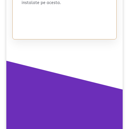
instalate pe acesta.