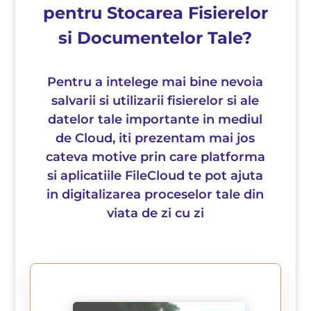
pentru Stocarea Fisierelor
si Documentelor Tale?
Pentru a intelege mai bine nevoia
salvarii si utilizarii fisierelor si ale
datelor tale importante in mediul
de Cloud, iti prezentam mai jos
cateva motive prin care platforma
si aplicatiile FileCloud te pot ajuta
in digitalizarea proceselor tale din
viata de zi cu zi