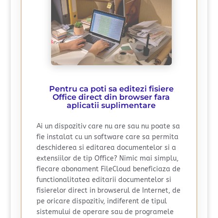
Pentru ca poti sa editezi fisiere
Office direct din browser fara
aplicatii suplimentare
Ai un dispozitiv care nu are sau nu poate sa
fie instalat cu un software care sa permita
deschiderea si editarea documentelor si a
extensiilor de tip Office? Nimic mai simplu,
fiecare abonament FileCloud beneficiaza de
functionalitatea editarii documentelor si
fisierelor direct in browserul de Internet, de
pe oricare dispozitiv, indiferent de tipul
sistemului de operare sau de programele