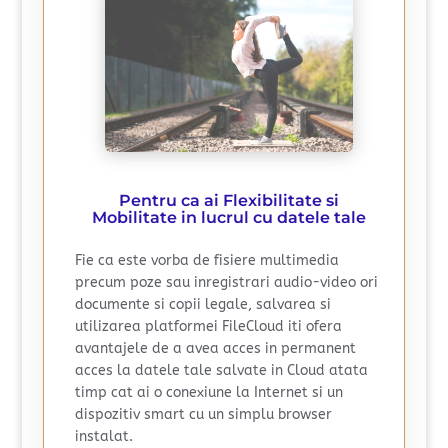
Pentru ca ai Flexibilitate si
Mobilitate in lucrul cu datele tale
Fie ca este vorba de fisiere multimedia
precum poze sau inregistrari audio-video ori
documente si copii legale, salvarea si
utilizarea platformei FileCloud iti ofera
avantajele de a avea acces in permanent
acces la datele tale salvate in Cloud atata
timp cat ai o conexiune la Internet si un
dispozitiv smart cu un simplu browser
instalat.