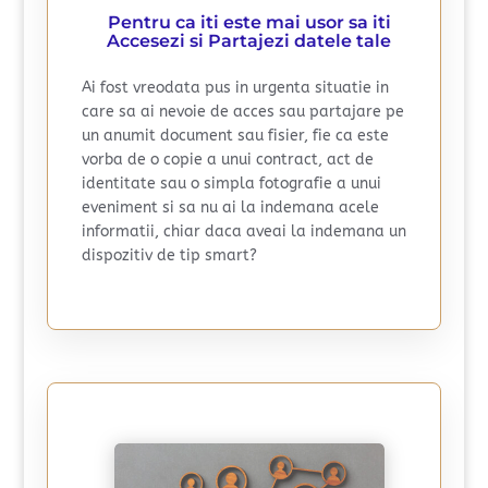
Pentru ca iti este mai usor sa iti
Accesezi si Partajezi datele tale
Ai fost vreodata pus in urgenta situatie in
care sa ai nevoie de acces sau partajare pe
un anumit document sau fisier, fie ca este
vorba de o copie a unui contract, act de
identitate sau o simpla fotografie a unui
eveniment si sa nu ai la indemana acele
informatii, chiar daca aveai la indemana un
dispozitiv de tip smart?